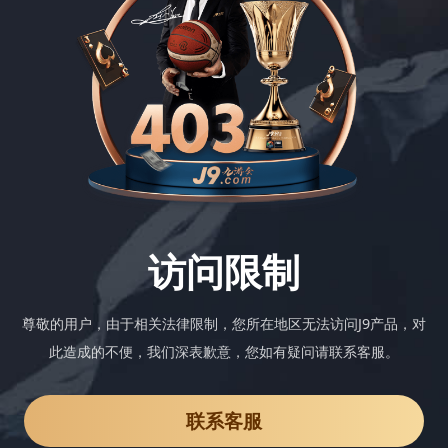
访问限制
尊敬的用户，由于相关法律限制，您所在地区无法访问J9产品，对
此造成的不便，我们深表歉意，您如有疑问请联系客服。
联系客服